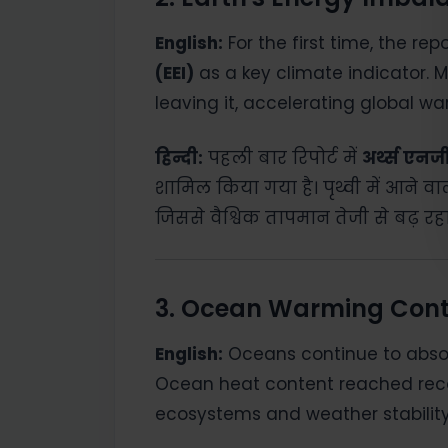
English:
For the first time, the re
(EEI)
as a key climate indicator. M
leaving it, accelerating global wa
हिन्दी:
पहली बार रिपोर्ट में
अर्थ्स एनर्ज
शामिल किया गया है। पृथ्वी में आने वा
जिससे वैश्विक तापमान तेजी से बढ़ रहा
3. Ocean Warming Cont
English:
Oceans continue to absor
Ocean heat content reached reco
ecosystems and weather stability