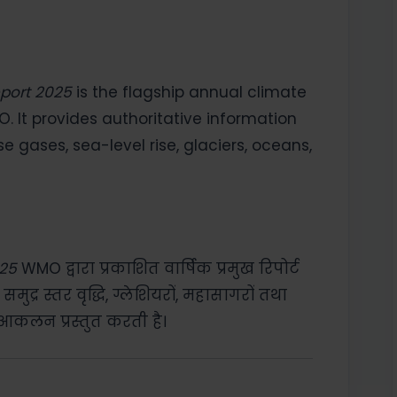
eport 2025
is the flagship annual climate
 It provides authoritative information
 gases, sea-level rise, glaciers, oceans,
025
WMO द्वारा प्रकाशित वार्षिक प्रमुख रिपोर्ट
समुद्र स्तर वृद्धि, ग्लेशियरों, महासागरों तथा
कलन प्रस्तुत करती है।