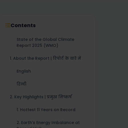
Contents
State of the Global Climate
Report 2025 (WMO)
1. About the Report | रिपोर्ट के बारे में
English
हिन्दी
2. Key Highlights | प्रमुख निष्कर्ष
1. Hottest 11 Years on Record
2. Earth's Energy Imbalance at