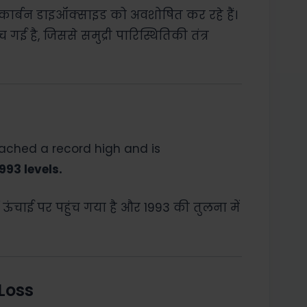
ार्बन डाइऑक्साइड को अवशोषित कर रहे हैं।
 गई है, जिससे समुद्री पारिस्थितिकी तंत्र
ached a record high and is
993 levels.
ड ऊंचाई पर पहुंच गया है और 1993 की तुलना में
 Loss